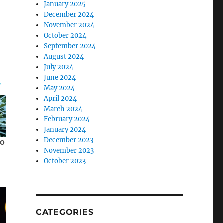
January 2025
December 2024
November 2024
October 2024
September 2024
August 2024
July 2024
June 2024
May 2024
April 2024
March 2024
February 2024
January 2024
December 2023
November 2023
October 2023
CATEGORIES