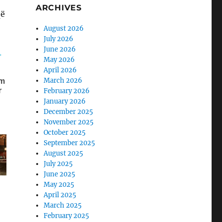
ARCHIVES
që
August 2026
July 2026
June 2026
May 2026
April 2026
March 2026
February 2026
January 2026
December 2025
November 2025
October 2025
September 2025
August 2025
July 2025
June 2025
May 2025
April 2025
March 2025
February 2025