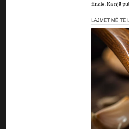
finale. Ka një pu