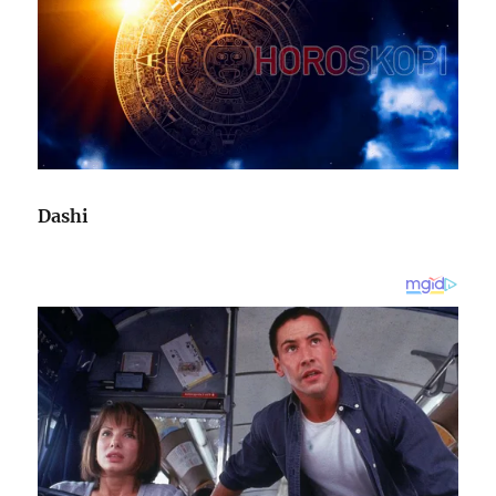
Dashi