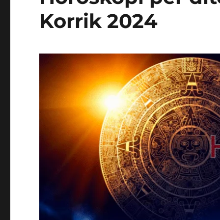
Korrik 2024