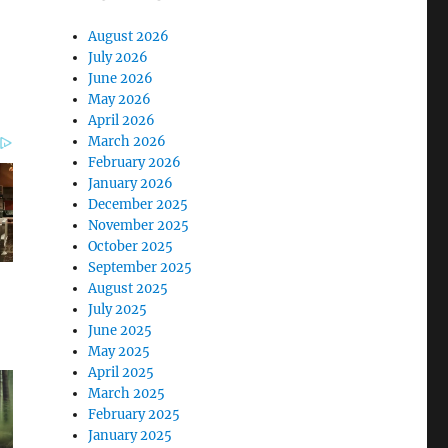
August 2026
July 2026
June 2026
May 2026
April 2026
March 2026
February 2026
January 2026
December 2025
November 2025
October 2025
September 2025
August 2025
July 2025
June 2025
May 2025
April 2025
March 2025
February 2025
January 2025