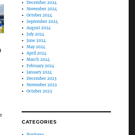
December 2024
November 2024
October 2024
September 2024
August 2024
July 2024
June 2024
May 2024
April 2024
March 2024
February 2024
January 2024
December 2023
November 2023
October 2023
e
CATEGORIES
Business