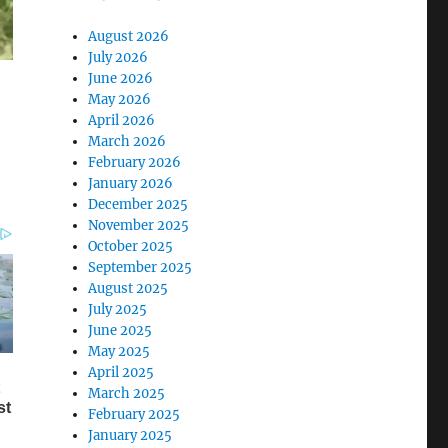
August 2026
July 2026
June 2026
May 2026
April 2026
March 2026
February 2026
January 2026
December 2025
November 2025
October 2025
September 2025
August 2025
July 2025
June 2025
May 2025
April 2025
March 2025
February 2025
January 2025