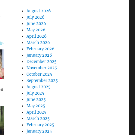
August 2026
ë
July 2026
June 2026
May 2026
April 2026
March 2026
February 2026
January 2026
December 2025
November 2025
October 2025
September 2025
August 2025
July 2025
June 2025
May 2025
April 2025
March 2025
February 2025
January 2025