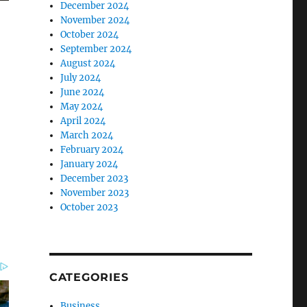
December 2024
November 2024
October 2024
September 2024
August 2024
July 2024
June 2024
May 2024
April 2024
March 2024
February 2024
January 2024
December 2023
November 2023
October 2023
CATEGORIES
Business