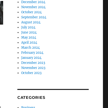
December 2024
November 2024
October 2024
September 2024
August 2024
July 2024
June 2024
May 2024
April 2024
March 2024
February 2024
January 2024
December 2023
November 2023
October 2023
ë
CATEGORIES
Business