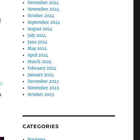
December 2024
November 2024
October 2024
I
September 2024
August 2024
July 2024
June 2024
May 2024
April 2024
March 2024
February 2024
January 2024
December 2023
November 2023
October 2023
CATEGORIES
Business