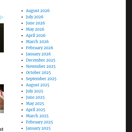
August 2026
July 2026
June 2026
May 2026
April 2026
March 2026
February 2026
January 2026
December 2025
November 2025
October 2025
September 2025
August 2025
July 2025
June 2025
May 2025
April 2025
March 2025
February 2025
January 2025