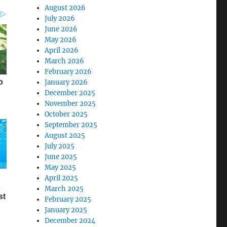
August 2026
July 2026
June 2026
May 2026
April 2026
March 2026
February 2026
January 2026
December 2025
November 2025
October 2025
September 2025
August 2025
July 2025
June 2025
May 2025
April 2025
March 2025
February 2025
January 2025
December 2024