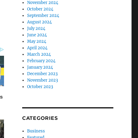
November 2024
October 2024
September 2024
August 2024
July 2024
June 2024
May 2024
April 2024
March 2024
February 2024
January 2024
December 2023
November 2023
October 2023
CATEGORIES
Business
Featured