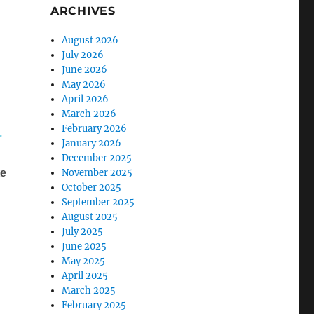
ARCHIVES
August 2026
July 2026
June 2026
May 2026
April 2026
March 2026
February 2026
January 2026
December 2025
November 2025
October 2025
September 2025
August 2025
July 2025
June 2025
May 2025
April 2025
March 2025
February 2025