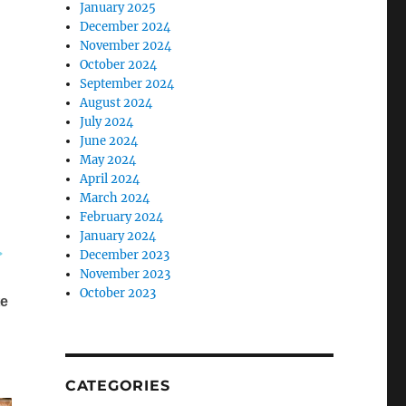
January 2025
December 2024
November 2024
October 2024
September 2024
August 2024
July 2024
June 2024
May 2024
April 2024
March 2024
February 2024
January 2024
December 2023
November 2023
October 2023
CATEGORIES