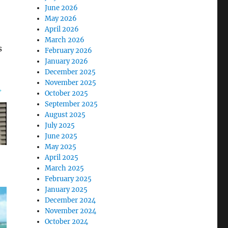
June 2026
May 2026
April 2026
March 2026
s
February 2026
January 2026
December 2025
November 2025
October 2025
September 2025
August 2025
July 2025
June 2025
May 2025
April 2025
March 2025
February 2025
January 2025
December 2024
November 2024
October 2024