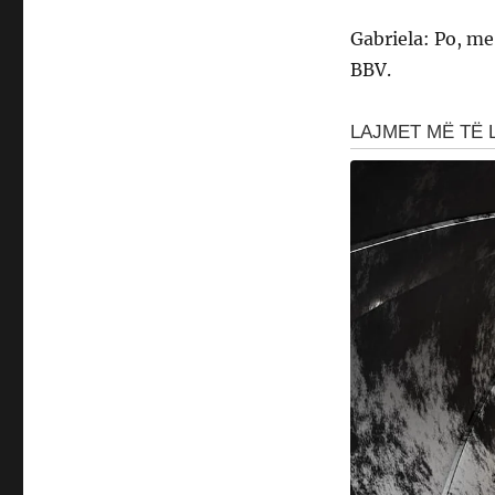
Gabriela: Po, me
BBV.