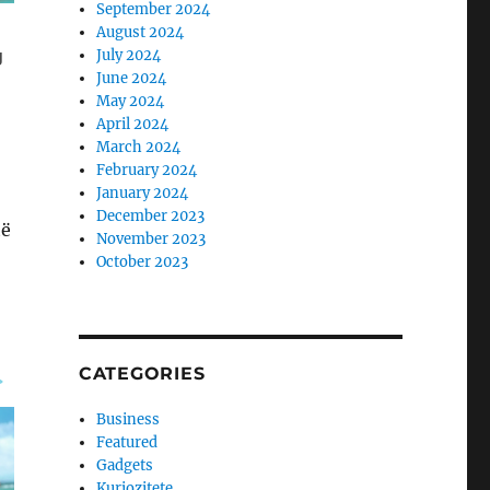
September 2024
August 2024
July 2024
June 2024
May 2024
April 2024
March 2024
February 2024
January 2024
December 2023
të
November 2023
October 2023
CATEGORIES
Business
Featured
Gadgets
Kuriozitete