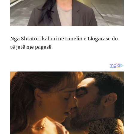
Nga Shtatori kalimi në tunelin e Llogarasë do
të jetë me pagesë.