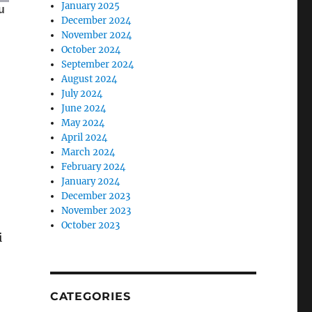
January 2025
December 2024
November 2024
October 2024
September 2024
August 2024
July 2024
June 2024
May 2024
April 2024
March 2024
February 2024
January 2024
December 2023
November 2023
October 2023
i
CATEGORIES