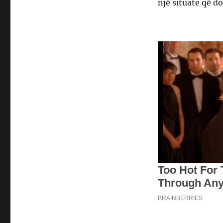
një situate që do