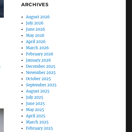
ARCHIVES
August 2026
July 2026
June 2026
May 2026
April 2026
March 2026
February 2026
January 2026
December 2025
November 2025
October 2025
September 2025
August 2025
July 2025
June 2025
May 2025
April 2025
March 2025
February 2025