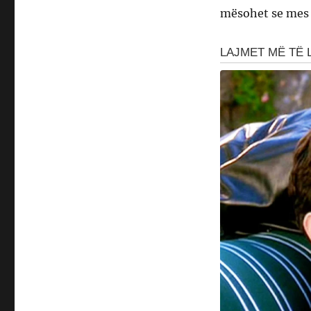
mësohet se mes t