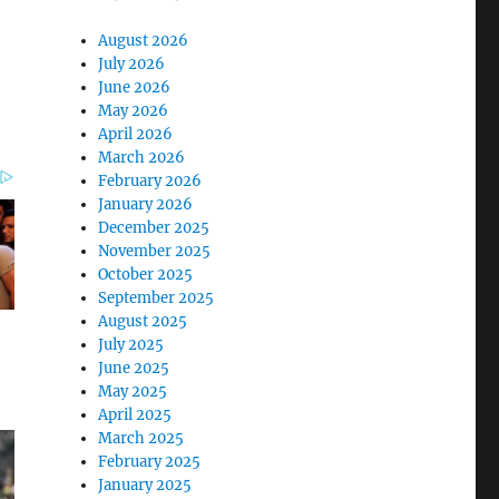
August 2026
July 2026
June 2026
May 2026
April 2026
March 2026
February 2026
January 2026
December 2025
November 2025
October 2025
September 2025
August 2025
July 2025
June 2025
May 2025
April 2025
March 2025
February 2025
January 2025