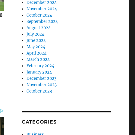
December 2024
November 2024
October 2024
September 2024
August 2024
July 2024
June 2024
May 2024
April 2024
March 2024
February 2024
January 2024
December 2023
November 2023
October 2023
CATEGORIES
Business