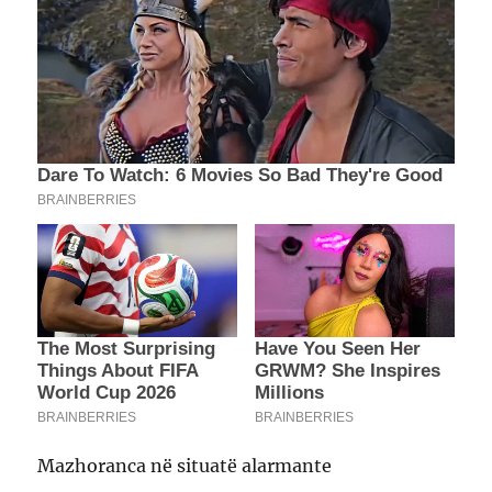
Mazhoranca në situatë alarmante