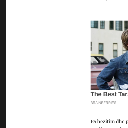
Pa hezitim dhe p