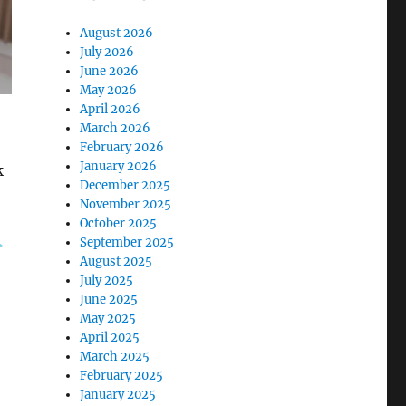
August 2026
July 2026
June 2026
May 2026
April 2026
March 2026
February 2026
January 2026
k
December 2025
November 2025
October 2025
September 2025
August 2025
July 2025
June 2025
May 2025
April 2025
March 2025
February 2025
January 2025