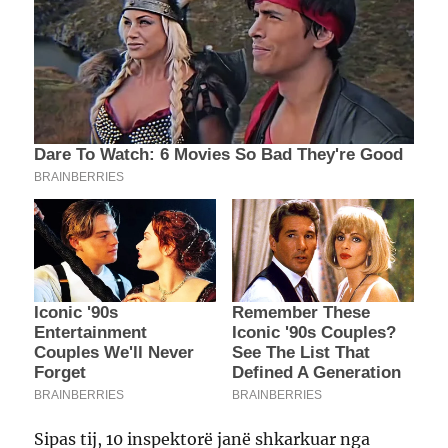
Sipas tij, 10 inspektorë janë shkarkuar nga