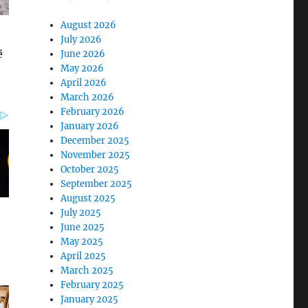
August 2026
July 2026
ë
June 2026
May 2026
April 2026
March 2026
February 2026
January 2026
December 2025
November 2025
October 2025
September 2025
August 2025
July 2025
June 2025
May 2025
April 2025
March 2025
February 2025
January 2025