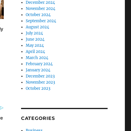
December 2024
November 2024
October 2024
September 2024
August 2024
July 2024
June 2024
May 2024
April 2024
March 2024
February 2024
January 2024
December 2023
November 2023
October 2023
CATEGORIES
Business