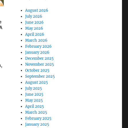
August 2026
July 2026
June 2026
May 2026
April 2026
March 2026
February 2026
January 2026
December 2025
November 2025
,
October 2025
September 2025
August 2025
July 2025
June 2025
May 2025
April 2025
March 2025
February 2025
January 2025