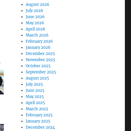
August 2026
July 2026
June 2026
May 2026
April 2026
March 2026
February 2026
January 2026
December 2025
November 2025
October 2025
September 2025
August 2025
July 2025
June 2025
May 2025
April 2025
March 2025
February 2025
January 2025
December 2024