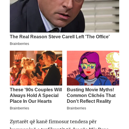
Zyrtarët që kanë firmosur tendera për