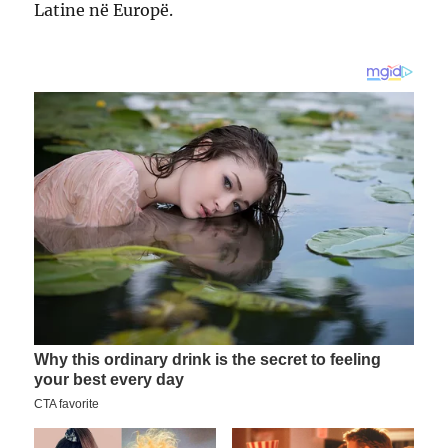
Latine në Europë.