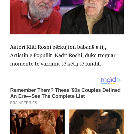
Aktori Kliti Roshi përkujton babanë e tij,
Artistin e Popullit, Kadri Roshi, duke treguar
momente te varrimit të këtij të fundit.