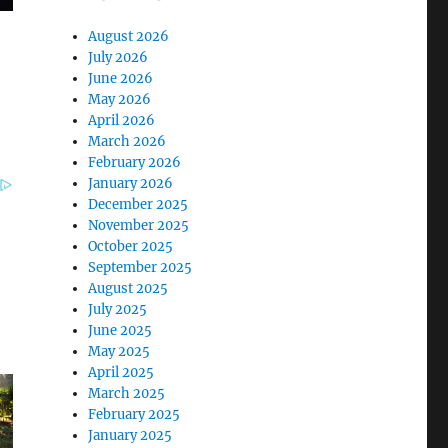
August 2026
July 2026
June 2026
May 2026
April 2026
March 2026
February 2026
January 2026
December 2025
November 2025
October 2025
September 2025
August 2025
July 2025
June 2025
May 2025
April 2025
March 2025
February 2025
January 2025