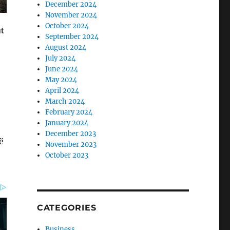
December 2024
November 2024
October 2024
September 2024
August 2024
July 2024
June 2024
May 2024
April 2024
March 2024
February 2024
January 2024
December 2023
ë
November 2023
October 2023
CATEGORIES
Business