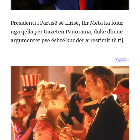
Presidenti i Partisë së Lirisë, Ilir Meta ka folur
nga qelia për Gazetën Panorama, duke dhënë
argumentet pse është kundër arrestimit të tij.