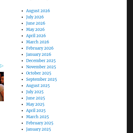
August 2026
July 2026
June 2026
May 2026
April 2026
March 2026
February 2026
January 2026
December 2025
November 2025
October 2025
September 2025
August 2025
July 2025
June 2025
May 2025
April 2025
March 2025
February 2025
January 2025