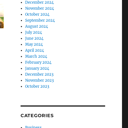
December 2024
November 2024
October 2024
September 2024
August 2024
July 2024
June 2024
May 2024
April 2024
March 2024
February 2024
January 2024
December 2023
November 2023
October 2023
CATEGORIES
Business