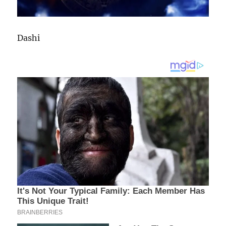
Dashi