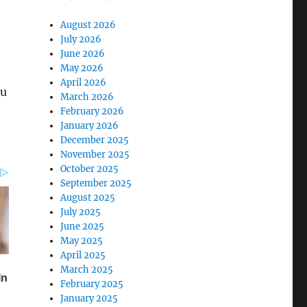
August 2026
July 2026
June 2026
May 2026
April 2026
ku
March 2026
February 2026
January 2026
December 2025
November 2025
October 2025
September 2025
August 2025
July 2025
June 2025
May 2025
April 2025
March 2025
February 2025
January 2025