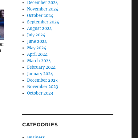
December 2024
November 2024
October 2024
September 2024
August 2024
July 2024
June 2024
May 2024
April 2024
March 2024
February 2024
January 2024
-
December 2023
November 2023
October 2023
CATEGORIES
Business