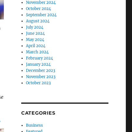
November 2024
October 2024
September 2024
August 2024
July 2024
June 2024
May 2024
April 2024
March 2024
February 2024
January 2024
December 2023
November 2023
October 2023
se
CATEGORIES
Business
Featured