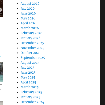
August 2026
July 2026
June 2026
May 2026
April 2026
March 2026
February 2026
January 2026
December 2025
November 2025
October 2025
September 2025
August 2025
July 2025
June 2025
May 2025
April 2025
March 2025
February 2025
January 2025
December 2024