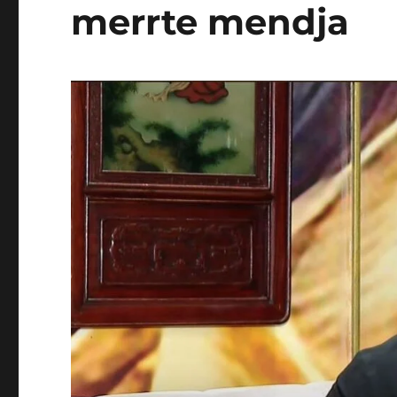
merrte mendja