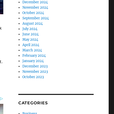
December 2024
November 2024
October 2024
September 2024
August 2024
July 2024
June 2024
May 2024
April 2024
March 2024
February 2024
January 2024
t.
December 2023
November 2023
October 2023
CATEGORIES
Business