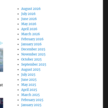
August 2026
July 2026
June 2026
May 2026
April 2026
March 2026
February 2026
January 2026
December 2025
November 2025
October 2025
September 2025
August 2025
July 2025
June 2025
May 2025
April 2025
March 2025
February 2025
January 2025