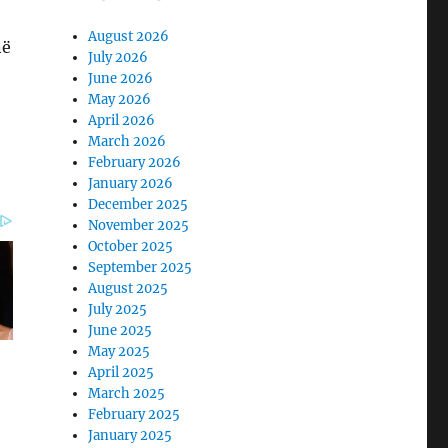
August 2026
në
July 2026
June 2026
May 2026
April 2026
March 2026
February 2026
January 2026
December 2025
November 2025
October 2025
September 2025
August 2025
July 2025
June 2025
May 2025
April 2025
March 2025
February 2025
January 2025