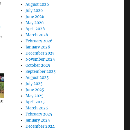
e
August 2026
July 2026
June 2026
May 2026
April 2026
March 2026
February 2026
January 2026
December 2025
November 2025
October 2025
September 2025
August 2025
July 2025
June 2025
May 2025
April 2025
March 2025
February 2025
January 2025
December 2024