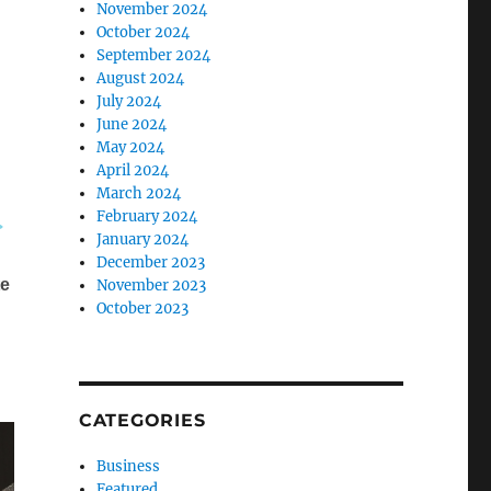
November 2024
October 2024
September 2024
August 2024
July 2024
June 2024
May 2024
April 2024
March 2024
February 2024
January 2024
December 2023
November 2023
October 2023
CATEGORIES
Business
Featured