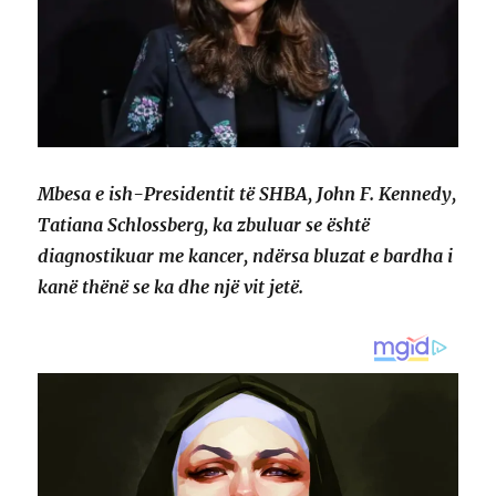
Mbesa e ish-Presidentit të SHBA, John F. Kennedy,
Tatiana Schlossberg, ka zbuluar se është
diagnostikuar me kancer, ndërsa bluzat e bardha i
kanë thënë se ka dhe një vit jetë.