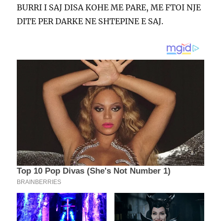
BURRI I SAJ DISA KOHE ME PARE, ME FTOI NJE
DITE PER DARKE NE SHTEPINE E SAJ.