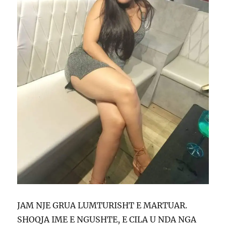
JAM NJE GRUA LUMTURISHT E MARTUAR.
SHOQJA IME E NGUSHTE, E CILA U NDA NGA