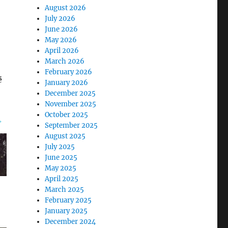
August 2026
July 2026
June 2026
May 2026
April 2026
March 2026
February 2026
ë
January 2026
December 2025
November 2025
October 2025
September 2025
August 2025
July 2025
June 2025
May 2025
April 2025
March 2025
February 2025
January 2025
December 2024