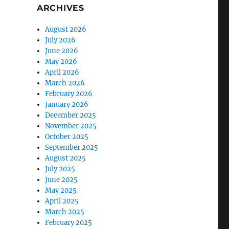
ARCHIVES
August 2026
July 2026
June 2026
May 2026
April 2026
March 2026
February 2026
January 2026
December 2025
November 2025
October 2025
September 2025
August 2025
July 2025
June 2025
May 2025
April 2025
March 2025
February 2025