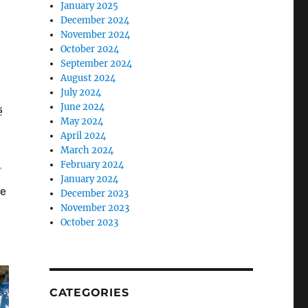
January 2025
December 2024
November 2024
October 2024
September 2024
August 2024
July 2024
June 2024
ë
May 2024
April 2024
March 2024
February 2024
January 2024
December 2023
November 2023
October 2023
CATEGORIES