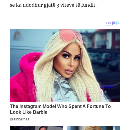
se ka ndodhur gjatë 3 viteve të fundit.