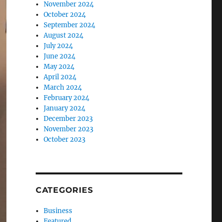
November 2024
October 2024
September 2024
August 2024
July 2024
June 2024
May 2024
April 2024
March 2024
February 2024
January 2024
December 2023
November 2023
October 2023
CATEGORIES
Business
Featured