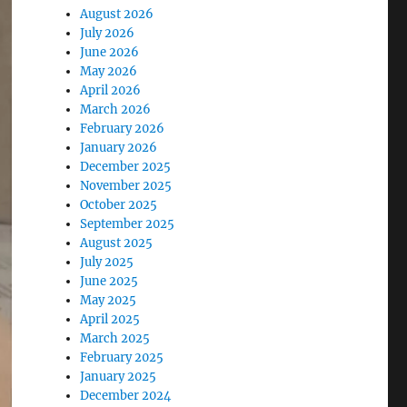
August 2026
July 2026
June 2026
May 2026
April 2026
March 2026
February 2026
January 2026
December 2025
November 2025
October 2025
September 2025
August 2025
July 2025
June 2025
May 2025
April 2025
March 2025
February 2025
January 2025
December 2024