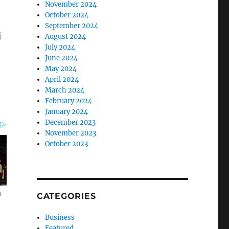
November 2024
October 2024
September 2024
j
August 2024
July 2024
June 2024
May 2024
April 2024
March 2024
February 2024
January 2024
December 2023
November 2023
October 2023
CATEGORIES
Business
Featured