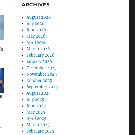
ARCHIVES
August 2026
July 2026
June 2026
May 2026
April 2026
March 2026
February 2026
January 2026
December 2025
November 2025
October 2025
September 2025
August 2025
July 2025
June 2025
May 2025
April 2025
March 2025
-
February 2025