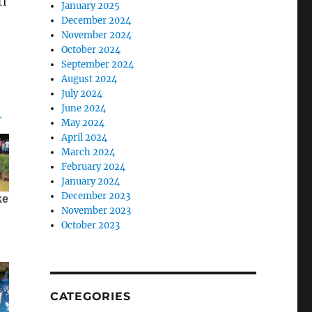
ti
January 2025
December 2024
November 2024
October 2024
September 2024
August 2024
July 2024
June 2024
May 2024
April 2024
March 2024
February 2024
January 2024
December 2023
November 2023
October 2023
CATEGORIES