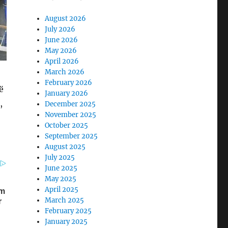
August 2026
July 2026
June 2026
May 2026
April 2026
March 2026
February 2026
ë
January 2026
,
December 2025
November 2025
October 2025
September 2025
August 2025
July 2025
June 2025
May 2025
April 2025
March 2025
February 2025
January 2025