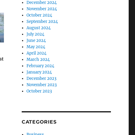
December 2024
November 2024
October 2024
September 2024
August 2024
July 2024
June 2024
May 2024
April 2024
March 2024
February 2024
January 2024
December 2023
November 2023
October 2023
CATEGORIES
Business