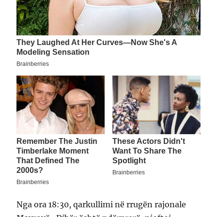
Nga ora 18:30, qarkullimi në rrugën rajonale