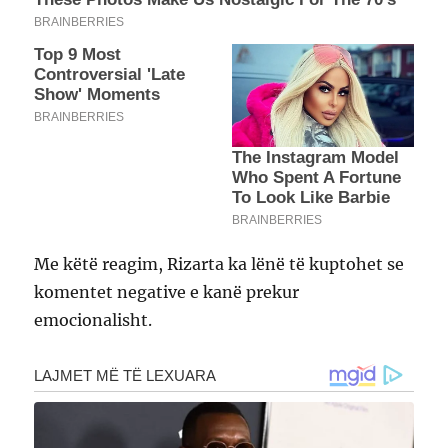
Me këtë reagim, Rizarta ka lënë të kuptohet se
komentet negative e kanë prekur
emocionalisht.