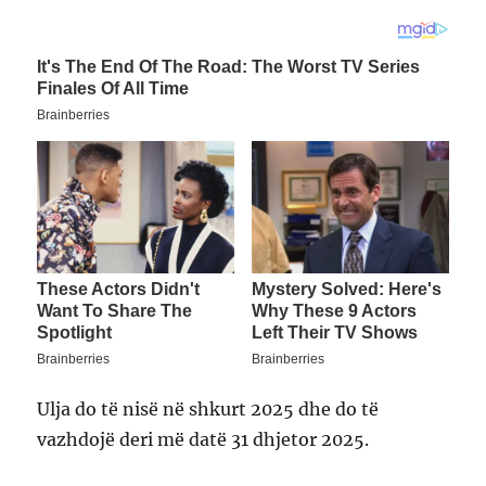
Ulja do të nisë në shkurt 2025 dhe do të
vazhdojë deri më datë 31 dhjetor 2025.