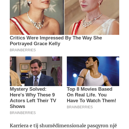
Karriera e tij shumëdimensionale pasqyron një