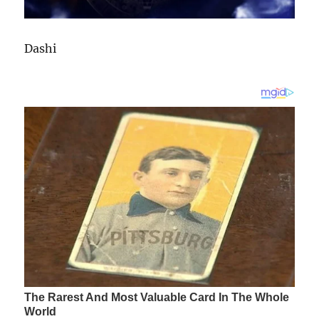
Dashi