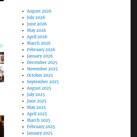
August 2026
July 2026
June 2026
May 2026
April 2026
March 2026
February 2026
January 2026
December 2025
November 2025
October 2025
September 2025
August 2025
July 2025
June 2025
May 2025
April 2025
March 2025
February 2025
January 2025