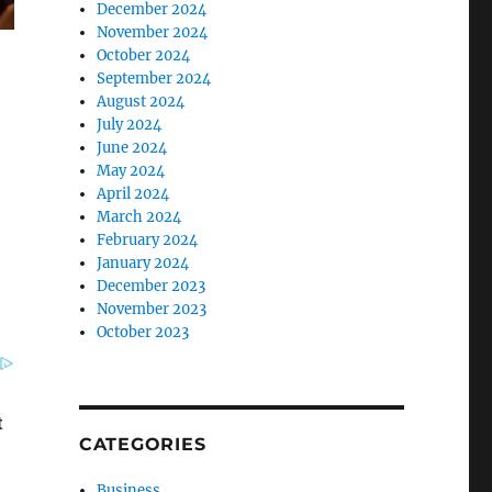
December 2024
November 2024
October 2024
September 2024
August 2024
July 2024
June 2024
May 2024
April 2024
March 2024
February 2024
January 2024
December 2023
November 2023
October 2023
CATEGORIES
Business