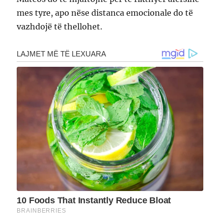
mes tyre, apo nëse distanca emocionale do të
vazhdojë të thellohet.