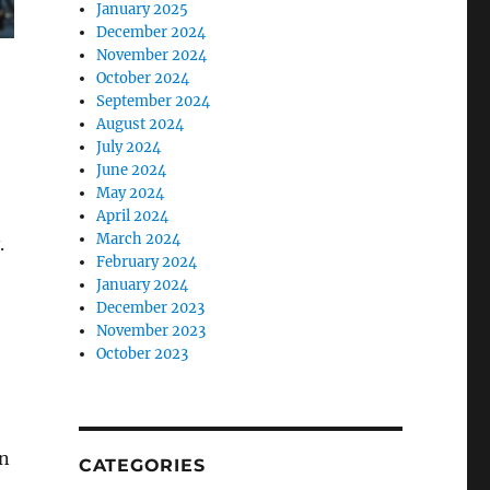
January 2025
December 2024
November 2024
October 2024
September 2024
August 2024
July 2024
June 2024
May 2024
April 2024
March 2024
.
February 2024
January 2024
December 2023
November 2023
October 2023
an
CATEGORIES