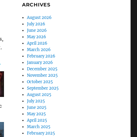
ARCHIVES
August 2026
July 2026
June 2026
May 2026
s,
April 2026
.
March 2026
February 2026
January 2026
December 2025
November 2025
October 2025
September 2025
August 2025
July 2025
June 2025
May 2025
April 2025
March 2025
February 2025