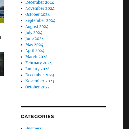
December 2024
November 2024
October 2024
September 2024
August 2024
July 2024
June 2024
May 2024
April 2024
March 2024
February 2024
January 2024
December 2023
November 2023
October 2023
ë
CATEGORIES
Business