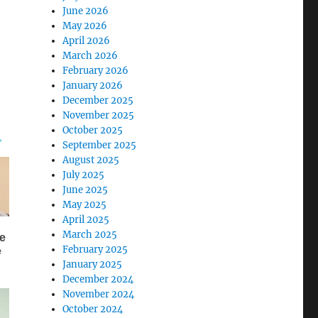
June 2026
May 2026
April 2026
March 2026
February 2026
January 2026
December 2025
November 2025
October 2025
September 2025
August 2025
July 2025
June 2025
May 2025
April 2025
March 2025
February 2025
January 2025
December 2024
November 2024
October 2024