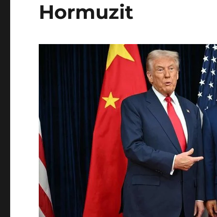
Hormuzit