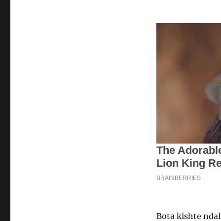
Bota kishte ndal