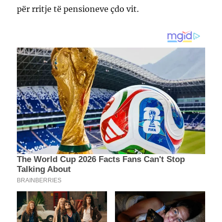
për rritje të pensioneve çdo vit.